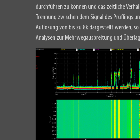
durchführen zu können und das zeitliche Verhal
Trennung zwischen dem Signal des Prüflings un
Auflösung von bis zu 8k dargestellt werden, so
Analysen zur Mehrwegausbreitung und Überlag