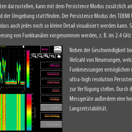
ten darzustellen, kann mit dem Persistence Modus zusätzlich an
d der Umgebung stattfinden. Der Persistence Modus des TDEMI 
 dass auch jedes noch so kleine Detail visualisiert werden kann
erung von Funkkanälen vorgenommen werden, z. B. im 2.4 GHz
Neben der Geschwindigkeit bie
Vielzahl von Neuerungen, welc
Funkmessungen ermöglichen (
ultra-high resolution Persist
zur Verfügung stellen. Durch d
Messgeräte außerdem eine he
Langzeitstabilität.