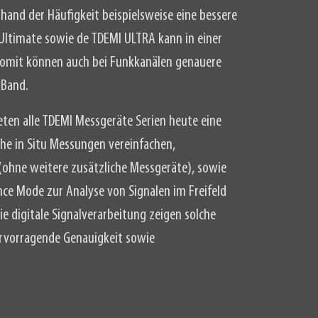
hand der Häufigkeit beispielsweise eine bessere
Ultimate sowie de TDEMI ULTRA kann in einer
. Somit können auch bei Funkkanälen genauere
 Band.
ten alle TDEMI Messgeräte Serien heute eine
he in Situ Messungen vereinfachen,
ohne weitere zusätzliche Messgeräte), sowie
ence Mode zur Analyse von Signalen im Freifeld
ie digitale Signalverarbeitung zeigen solche
rvorragende Genauigkeit sowie