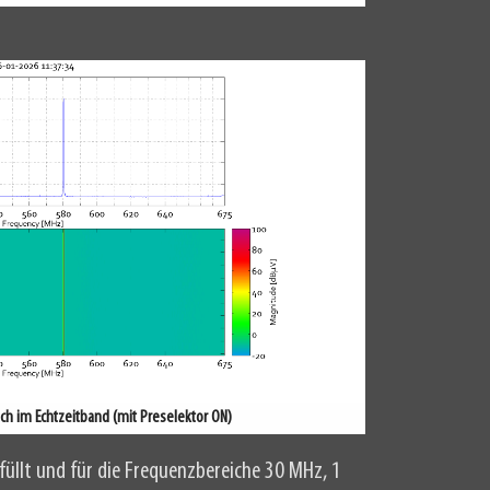
ch im Echtzeitband (mit Preselektor ON)
füllt und für die Frequenzbereiche 30 MHz, 1