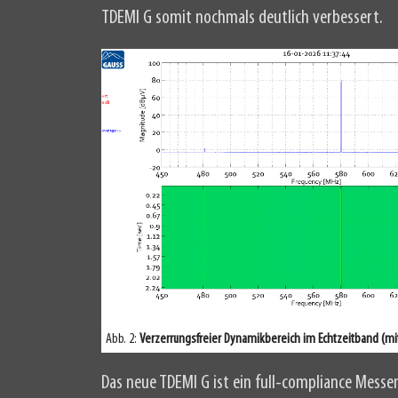
TDEMI G somit nochmals deutlich verbessert.
Abb. 2:
Verzerrungsfreier Dynamikbereich im Echtzeitband (mit
Das neue TDEMI G ist ein full-compliance Messe