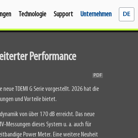
Sprache 
ngen
Technologie
Support
Unternehmen
DE
eiterter Performance
PDF
neue TDEMI G Serie vorgestellt. 2026 hat die
ungen und Vorteile bietet.
dynamik von über 170 dB erreicht. Das neue
V-Messungen dieses System u. a. auch für
itbandige Power Meter. Eine weitere Neuheit