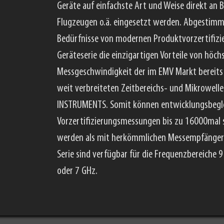
Geräte auf einfachste Art und Weise direkt an 
Flugzeugen o.ä. eingesetzt werden. Abgestimm
Bedürfnisse von modernen Produktvorzertifizi
Geräteserie die einzigartigen Vorteile von höc
Messgeschwindigkeit der im EMV Markt bereits 
weit verbreiteten Zeitbereichs- und Mikrowel
INSTRUMENTS. Somit können entwicklungsbegl
Vorzertifizierungsmessungen bis zu 16000mal 
werden als mit herkömmlichen Messempfängern
Serie sind verfügbar für die Frequenzbereiche 9
oder 7 GHz.