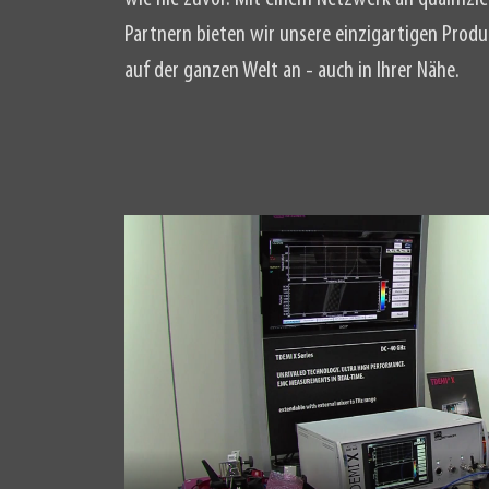
Partnern bieten wir unsere einzigartigen Produ
auf der ganzen Welt an - auch in Ihrer Nähe.