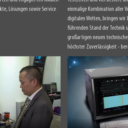
kte, Lösungen sowie Service
einmalige Kombination aller V
digitalen Welten, bringen wi
führenden Stand der Technik u
großartigen neuen technischen
höchster Zuverlässigkeit - ber