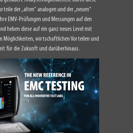
orteile der „alten“ analogen und der „neuen“
r Ihre EMV-Prüfungen und Messungen auf den
nd heben diese auf ein ganz neues Level mit
 Möglichkeiten, wirtschaftlichen Vorteilen und
eit für die Zukunft und darüberhinaus.