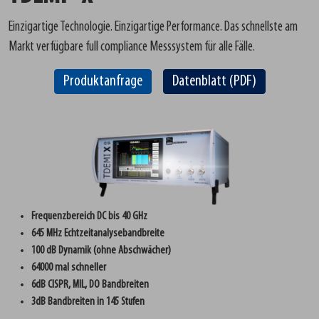
Einzigartige Technologie. Einzigartige Performance. Das schnellste am
Markt verfügbare full compliance Messsystem für alle Fälle.
Produktanfrage
Datenblatt (PDF)
Frequenzbereich DC bis 40 GHz
645 MHz Echtzeitanalysebandbreite
100 dB Dynamik (ohne Abschwächer)
64000 mal schneller
6dB CISPR, MIL, DO Bandbreiten
3dB Bandbreiten in 145 Stufen