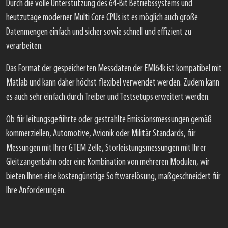
Durch die volle Unterstützung des 64-Bit Betriebssystems und
heutzutage moderner Multi Core CPUs ist es möglich auch große
Datenmengen einfach und sicher sowie schnell und effizient zu
verarbeiten.
Das Format der gespeicherten Messdaten der EMI64k ist kompatibel mit
Matlab und kann daher höchst flexibel verwendet werden. Zudem kann
es auch sehr einfach durch Treiber und Testsetups erweitert werden.
Ob für leitungsgeführte oder gestrahlte Emissionsmessungen gemäß
kommerziellen, Automotive, Avionik oder Militär Standards, für
Messungen mit Ihrer GTEM Zelle, Störleistungsmessungen mit Ihrer
Gleitzangenbahn oder eine Kombination von mehreren Modulen, wir
bieten Ihnen eine kostengünstige Softwarelösung, maßgeschneidert für
Ihre Anforderungen.