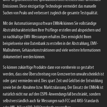
Emissionen. Diese einzigartige Technologie vermeidet das manuelle
Suchen von Peaks und verbessert zugleich die gesamte Testqualität.
Mit der Automatisierungssoftware EMI64k können Sie vollständige
Abstrahlcharakteristiken Ihrer Prüflinge erstellen und abspeichern und
so nachhaltige EMV-Messungen erhalten. Dies ermöglicht Ihnen
beispielsweise eine Datenbank zu erstellen in der Abstrahlung, EMV-
Maßnahmen, Gehäusekonstruktionen und viele weitere Informationen
dokumentiert werden können.
So können zukünftige Produkte dann von vornherein so gestaltet
werden, dass eine Überschreitung von Grenzwerten unwahrscheinlich ist
oder ganz vermieden wird. Dies spart Zeit und Geld bei der Entwicklung
sowie bei der Abnahme bzw. Marktzulassung. Der Einsatz der EMI64k ist
natürlich nicht nur auf den CISPR-Anwendungsfall beschränkt, sondern
selbstverständlich auch für Messungen nach FCC und ANSI-Standards