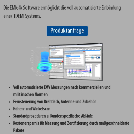
Die EMI64k Software ermöglicht die voll automatisierte Einbindung
eines TDEMI Systems.
Produktanfrage
Voll automatisierte EMV Messungen nach kommerziellen und
militärischen Normen
Fernsteuerung von Drehtisch, Antenne und Zubehör
Höhen- und Winkelscan
Standardprozeduren u. Kundenspezifische Abläufe
Kostenersparnis für Messung und Zertifizierung durch maßgeschneiderte
Pakete