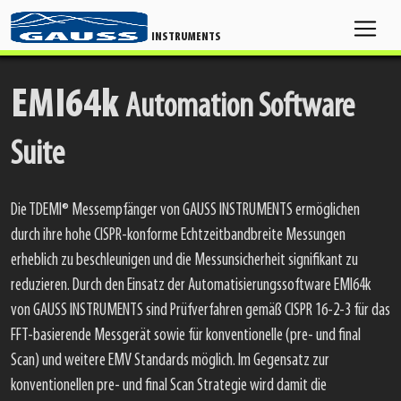
INSTRUMENTS
EMI64k
Automation Software
Suite
Die TDEMI® Messempfänger von GAUSS INSTRUMENTS ermöglichen
durch ihre hohe CISPR-konforme Echtzeitbandbreite Messungen
erheblich zu beschleunigen und die Messunsicherheit signifikant zu
reduzieren. Durch den Einsatz der Automatisierungssoftware EMI64k
von GAUSS INSTRUMENTS sind Prüfverfahren gemäß CISPR 16-2-3 für das
FFT-basierende Messgerät sowie für konventionelle (pre- und final
Scan) und weitere EMV Standards möglich. Im Gegensatz zur
konventionellen pre- und final Scan Strategie wird damit die