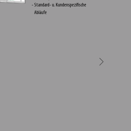
Standard- u. Kundenspezifische
Abläufe