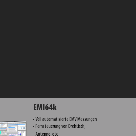
EMI64k
Voll automatisierte EMV Messungen
Fernsteuerung von Drehtisch,
Antenne, etc.