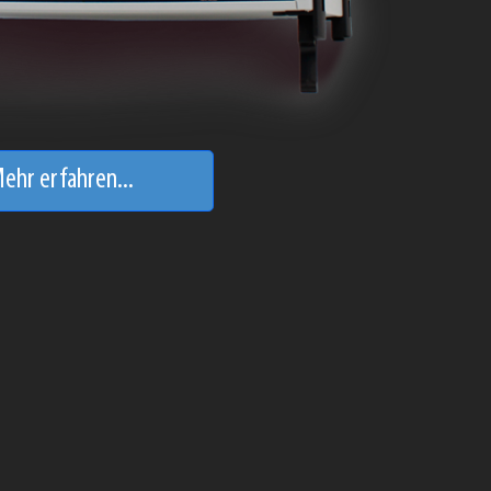
ehr erfahren...