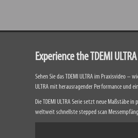
Experience the TDEMI ULTRA
Sehen Sie das TDEMI ULTRA im Praxisvideo – wie
ULTRA mit herausragender Performance und ei
Die TDEMI ULTRA Serie setzt neue Maßstäbe in
weltweit schnellste stepped scan Messempfänger