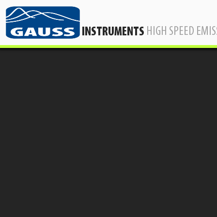
HIGH SPEED EMI
INSTRUMENTS