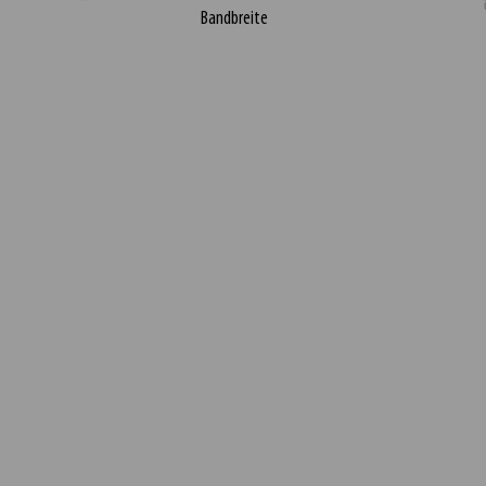
Bandbreite