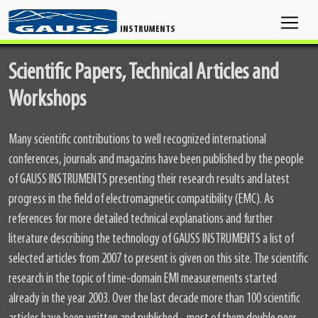
INSTRUMENTS
Scientific Papers, Technical Articles and
Workshops
Many scientific contributions to well recognized international
conferences, journals and magazins have been published by the people
of GAUSS INSTRUMENTS presenting their research results and latest
progress in the field of electromagnetic compatibility (EMC). As
references for more detailed technical explanations and further
literature describing the technology of GAUSS INSTRUMENTS a list of
selected articles from 2007 to present is given on this site. The scientific
research in the topic of time-domain EMI measurements started
already in the year 2003. Over the last decade more than 100 scientific