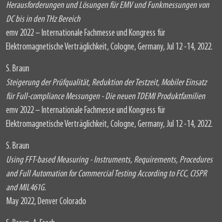
Herausforderungen und Lösungen für EMV und Funkmessungen von
DC bis in den THz Bereich
emv 2022 – Internationale Fachmesse und Kongress für
Elektromagnetische Verträglichkeit, Cologne, Germany, Jul 12 -14, 2022.
S. Braun
Steigerung der Prüfqualität, Reduktion der Testzeit, Mobiler Einsatz
für Full-compliance Messungen - Die neuen TDEMI Produktfamilien
emv 2022 – Internationale Fachmesse und Kongress für
Elektromagnetische Verträglichkeit, Cologne, Germany, Jul 12 -14, 2022.
S. Braun
Using FFT-based Measuring - Instruments, Requirements, Procedures
and Full Automation for Commercial Testing According to FCC, CISPR
and MIL461G.
May 2022, Denver Colorado