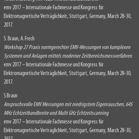
emv 2017 – Internationale Fachmesse und Kongress für
Elektromagnetische Verträglichkeit, Stuttgart, Germany, March 28-30,
2017.
S. Braun, A. Frech
Workshop 27 Praxis normgerechter EMV-Messungen von komplexen
Systemen und Anlagen mittels moderner Zeitbereichsmessverfahren
emv 2017 – Internationale Fachmesse und Kongress für
Elektromagnetische Verträglichkeit, Stuttgart, Germany, March 28-30,
2017.
S.Braun
Anspruchsvolle EMV Messungen mit niedrigstem Eigenrauschen, 645
MHz Echtzeitbandbreite und Multi GHz Echtzeitscanning
emv 2017 – Internationale Fachmesse und Kongress für
Elektromagnetische Verträglichkeit, Stuttgart, Germany, March 28-30,