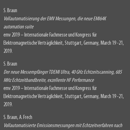
S. Braun
Vollautomatisierung der EMV Messungen, die neue EMI64K
automation suite
emv 2019 – Internationale Fachmesse und Kongress für
Elektromagnetische Verträglichkeit, Stuttgart, Germany, March 19 -21,
2019.
S. Braun
Der neue Messempfänger TDEMI Ultra, 40 GHz Echtzeitscanning, 685
MHz Echtzeitbandbreite, exzellente HF Performance
emv 2019 – Internationale Fachmesse und Kongress für
Elektromagnetische Verträglichkeit, Stuttgart, Germany, March 19 -21,
2019.
S. Braun, A. Frech
Vollautomatisierte Emissionsmessungen mit Echtzeitverfahren nach