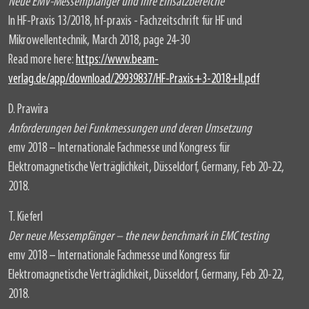
Neue EMV-Messempfänger und ihre Einsatzbereiche
In HF-Praxis 13/2018, hf-praxis - Fachzeitschrift für HF und
Mikrowellentechnik, March 2018, page 24-30
Read more here:
https://www.beam-
verlag.de/app/download/29939837/HF-Praxis+3-2018+II.pdf
D. Prawira
Anforderungen bei Funkmessungen und deren Umsetzung
emv 2018 – Internationale Fachmesse und Kongress für
Elektromagnetische Verträglichkeit, Düsseldorf, Germany, Feb 20-22,
2018.
T. Kieferl
Der neue Messempfänger – the new benchmark in EMC testing
emv 2018 – Internationale Fachmesse und Kongress für
Elektromagnetische Verträglichkeit, Düsseldorf, Germany, Feb 20-22,
2018.